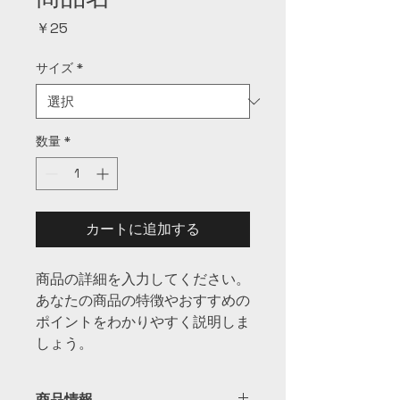
価
￥25
格
サイズ
*
数量
*
カートに追加する
商品の詳細を入力してください。
あなたの商品の特徴やおすすめの
ポイントをわかりやすく説明しま
しょう。
商品情報