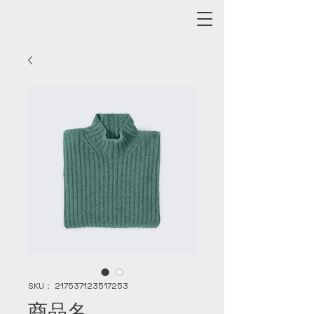
SKU： 217537123517253
商品名